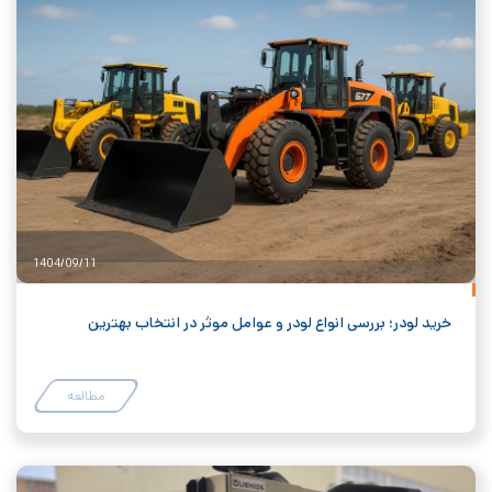
1404/09/11
خرید لودر؛ بررسی انواع لودر و عوامل موثر در انتخاب بهترین
مطالعه