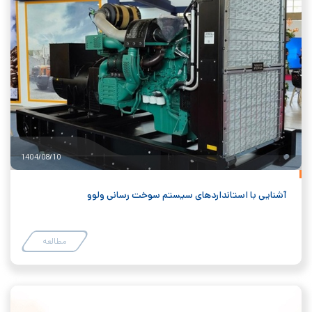
1404/08/10
آشنایی با استانداردهای سیستم سوخت رسانی ولوو
مطالعه