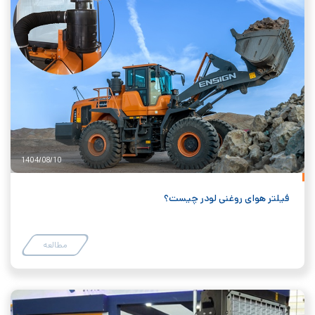
1404/08/10
فیلتر هوای روغنی لودر چیست؟
مطالعه