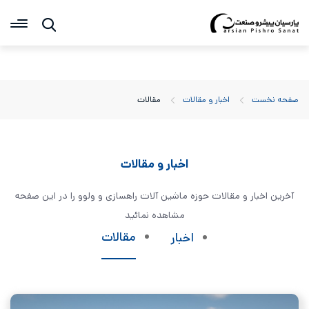
جستجو
صفحه نخست
اخبار و مقالات
مقالات
اخبار و مقالات
آخرین اخبار و مقالات حوزه ماشین آلات راهسازی و ولوو را در این صفحه
مشاهده نمائید
مقالات
اخبار