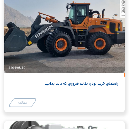
1404/08/10
راهنمای خرید لودر: نکات ضروری که باید بدانید
مطالعه