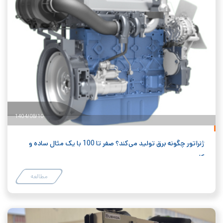
1404/08/10
ژنراتور چگونه برق تولید می‌کند؟ صفر تا 100 با یک مثال ساده و
کاربردی
مطالعه